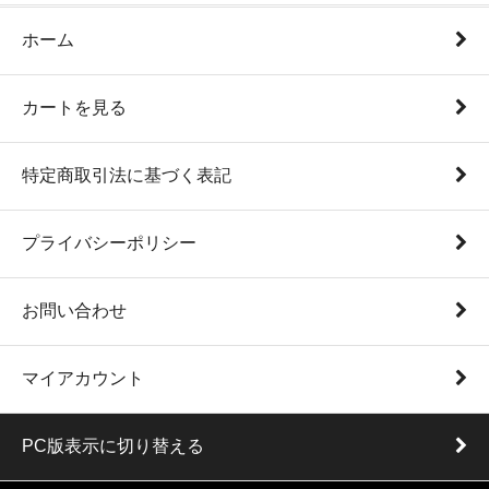
ホーム
カートを見る
特定商取引法に基づく表記
プライバシーポリシー
お問い合わせ
マイアカウント
PC版表示に切り替える