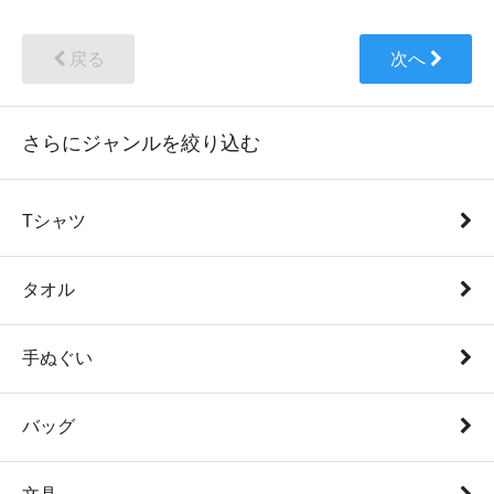
戻る
次へ
さらにジャンルを絞り込む
Tシャツ
タオル
手ぬぐい
バッグ