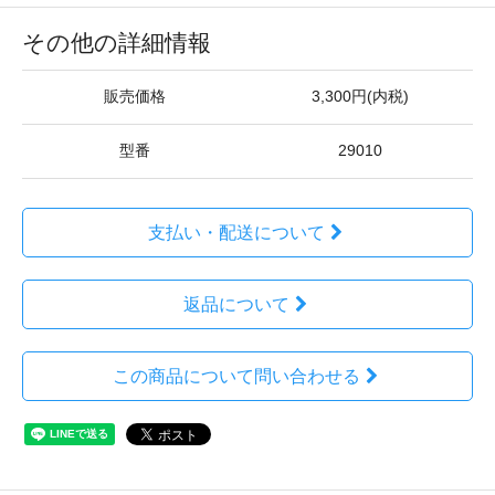
その他の詳細情報
販売価格
3,300円(内税)
型番
29010
支払い・配送について
返品について
この商品について問い合わせる