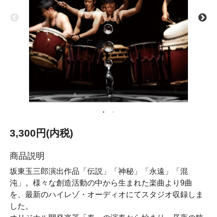
3,300円(内税)
商品説明
坂東玉三郎演出作品「伝説」「神秘」「永遠」「混
沌」。様々な創造活動の中から生まれた楽曲より9曲
を、最新のハイレゾ・オーディオにてスタジオ収録しま
した。