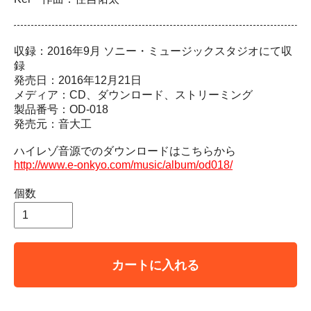
収録：2016年9月 ソニー・ミュージックスタジオにて収
録
発売日：2016年12月21日
メディア：CD、ダウンロード、ストリーミング
製品番号：OD-018
発売元：音大工
ハイレゾ音源でのダウンロードはこちらから
http://www.e-onkyo.com/music/album/od018/
個数
カートに入れる