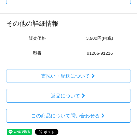
その他の詳細情報
販売価格
3,500円(内税)
型番
91205-91216
支払い・配送について
返品について
この商品について問い合わせる