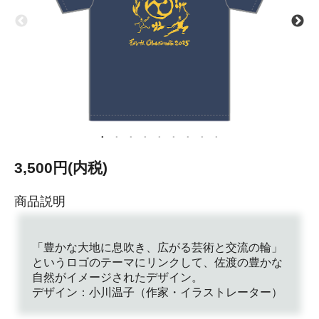
3,500円(内税)
商品説明
「豊かな大地に息吹き、広がる芸術と交流の輪」
というロゴのテーマにリンクして、佐渡の豊かな
自然がイメージされたデザイン。
デザイン：小川温子（作家・イラストレーター）