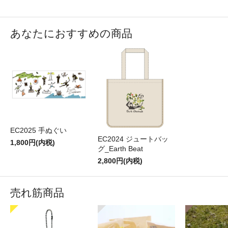
あなたにおすすめの商品
EC2025 手ぬぐい
EC2024 ジュートバッ
1,800円(内税)
グ_Earth Beat
2,800円(内税)
売れ筋商品