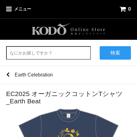
0
メニュー
検索
Earth Celebration
EC2025 オーガニックコットンTシャツ
_Earth Beat