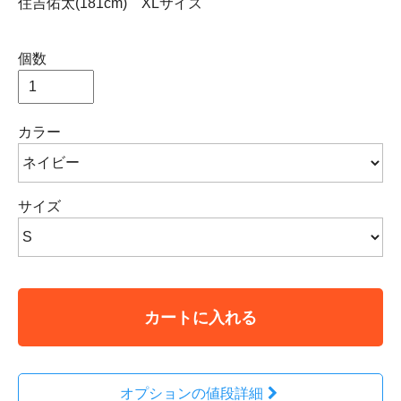
住吉佑太(181cm) XLサイズ
個数
カラー
サイズ
カートに入れる
オプションの値段詳細