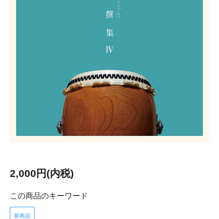
2,000円(内税)
この商品のキーワード
新商品