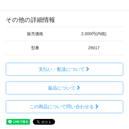
その他の詳細情報
販売価格
2,000円(内税)
型番
29017
支払い・配送について
返品について
この商品について問い合わせる