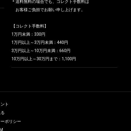
＊送料無料の場合でも、コレクト手数料は
お客様ご負担でお願い申し上げます。
【コレクト手数料】
1万円未満：330円
1万円以上～3万円未満：440円
3万円以上～10万円未満：660円
10万円以上～30万円まで：1,100円
ウント
見る
シーポリシー
M