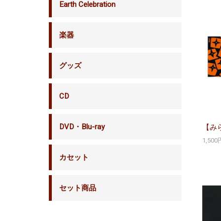
Earth Celebration
楽器
グッズ
CD
DVD・Blu-ray
【み
1,50
カセット
セット商品