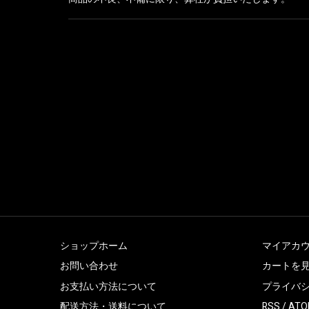
ショップホーム
マイアカ
お問い合わせ
カートを
お支払い方法について
プライバ
配送方法・送料について
RSS
/
ATO