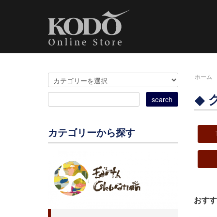
ホーム
カテゴリーから探す
おすす