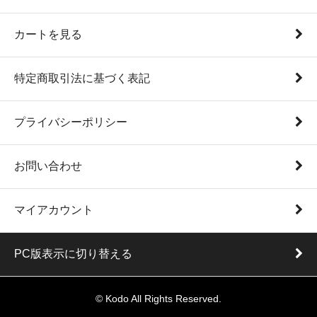
カートを見る
特定商取引法に基づく表記
プライバシーポリシー
お問い合わせ
マイアカウント
PC版表示に切り替える
© Kodo All Rights Reserved.